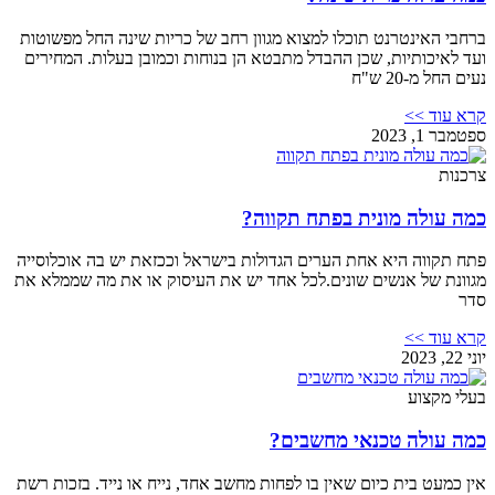
ברחבי האינטרנט תוכלו למצוא מגוון רחב של כריות שינה החל מפשוטות
ועד לאיכותיות, שכן ההבדל מתבטא הן בנוחות וכמובן בעלות. המחירים
נעים החל מ-20 ש"ח
קרא עוד >>
ספטמבר 1, 2023
צרכנות
כמה עולה מונית בפתח תקווה?
פתח תקווה היא אחת הערים הגדולות בישראל וככזאת יש בה אוכלוסייה
מגוונת של אנשים שונים.לכל אחד יש את העיסוק או את מה שממלא את
סדר
קרא עוד >>
יוני 22, 2023
בעלי מקצוע
כמה עולה טכנאי מחשבים?
אין כמעט בית כיום שאין בו לפחות מחשב אחד, נייח או נייד. בזכות רשת