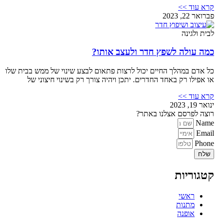
קרא עוד >>
פברואר 22, 2023
לבית ולגינה
כמה עולה לשפץ חדר ולעצב אותו?
כל אדם במהלך החיים יכול לרצות פתאום לבצע שינוי של ממש בבית שלו
או אפילו רק באחד החדרים. יתכן ויהיה צורך רק בשינוי חיצוני של
קרא עוד >>
ינואר 19, 2023
רוצה לפרסם אצלנו באתר?
Name
Email
Phone
שלח
קטגוריות
ראשי
מתנות
אופנה