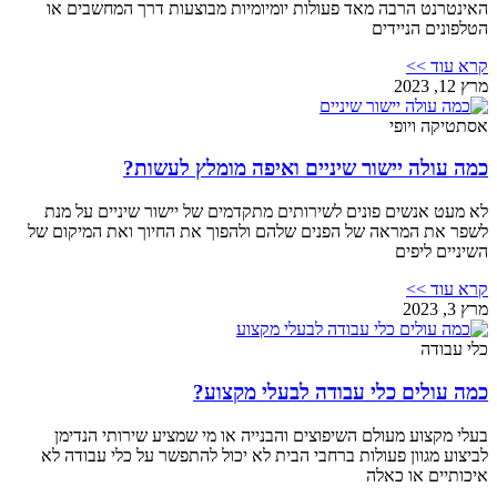
האינטרנט הרבה מאד פעולות יומיומיות מבוצעות דרך המחשבים או
הטלפונים הניידים
קרא עוד >>
מרץ 12, 2023
אסתטיקה ויופי
כמה עולה יישור שיניים ואיפה מומלץ לעשות?
לא מעט אנשים פונים לשירותים מתקדמים של יישור שיניים על מנת
לשפר את המראה של הפנים שלהם ולהפוך את החיוך ואת המיקום של
השיניים ליפים
קרא עוד >>
מרץ 3, 2023
כלי עבודה
כמה עולים כלי עבודה לבעלי מקצוע?
בעלי מקצוע מעולם השיפוצים והבנייה או מי שמציע שירותי הנדימן
לביצוע מגוון פעולות ברחבי הבית לא יכול להתפשר על כלי עבודה לא
איכותיים או כאלה