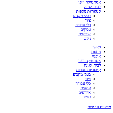
אסתטיקה ויופי
לבית ולגינה
קטגוריות נוספות
בעלי מקצוע
ציוד
כלי עבודה
עסקים
אירועים
נופש
ראשי
מתנות
אופנה
אסתטיקה ויופי
לבית ולגינה
קטגוריות נוספות
בעלי מקצוע
ציוד
כלי עבודה
עסקים
אירועים
נופש
מדיניות פרטיות