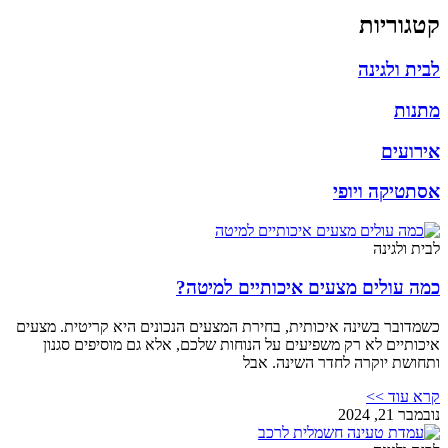
קטגוריות
לבית ולגינה
מתנות
אירועים
אסתטיקה ויופי
לבית ולגינה
כמה עולים מצעים איכותיים למיטה?
כשמדובר בשינה איכותית, בחירת המצעים הנכונים היא קריטית. מצעים
איכותיים לא רק משפיעים על הנוחות שלכם, אלא גם מוסיפים סגנון
ותחושת יוקרה לחדר השינה. אבל
קרא עוד >>
נובמבר 21, 2024