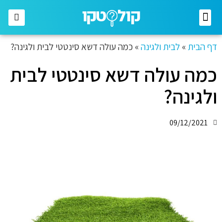
אסתטיקה ויופי
לבית ולגינה
קטגוריות נוספות
דף הבית
»
לבית ולגינה
»
כמה עולה דשא סינטטי לבית ולגינה?
כמה עולה דשא סינטטי לבית
ולגינה?
09/12/2021