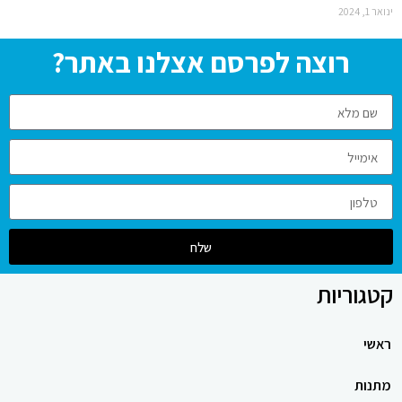
ינואר 1, 2024
רוצה לפרסם אצלנו באתר?
שלח
קטגוריות
ראשי
מתנות