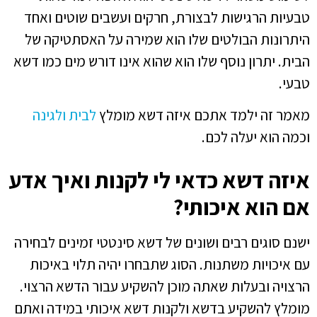
טבעיות הרגישות לבצורת, חרקים ועשבים שוטים ואחד
היתרונות הבולטים שלו הוא שמירה על האסתטיקה של
הבית. יתרון נוסף שלו הוא שהוא אינו דורש מים כמו דשא
טבעי.
מאמר זה ילמד אתכם איזה דשא מומלץ
לבית ולגינה
וכמה הוא יעלה לכם.
איזה דשא כדאי לי לקנות ואיך אדע
אם הוא איכותי?
ישנם סוגים רבים ושונים של דשא סינטטי זמינים לבחירה
עם איכויות משתנות. הסוג שתבחרו יהיה תלוי באיכות
הרצויה ובעלות שאתה מוכן להשקיע עבור הדשא הרצוי.
מומלץ להשקיע בדשא ולקנות דשא איכותי במידה ואתם