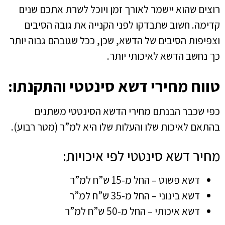
רוצים שהוא יישמר לאורך זמן ויוכל לשרת אתכם שנים
קדימה. חשוב שתבדקו לפני הקנייה את גובה הסיבים
וצפיפות הסיבים של הדשא, שכן, ככל שגובהם גבוה יותר
כך נחשב הדשא לאיכותי יותר.
טווח מחירי דשא סינטטי והתקנתו:
כפי שכבר הבנתם מחירי הדשא הסינטטי משתנים
בהתאם לאיכות שלו והעלות שלו היא למ”ר (מטר רבוע).
מחיר דשא סינטטי לפי איכויות:
דשא פשוט – החל מ-15 ש”ח למ”ר
דשא בינוני – החל מ-35 ש”ח למ”ר
דשא איכותי – החל מ-50 ש”ח למ”ר