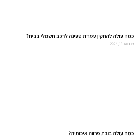
כמה עולה להתקין עמדת טעינה לרכב חשמלי בבית?
פברואר 19, 2024
כמה עולה בובת פרווה איכותית?