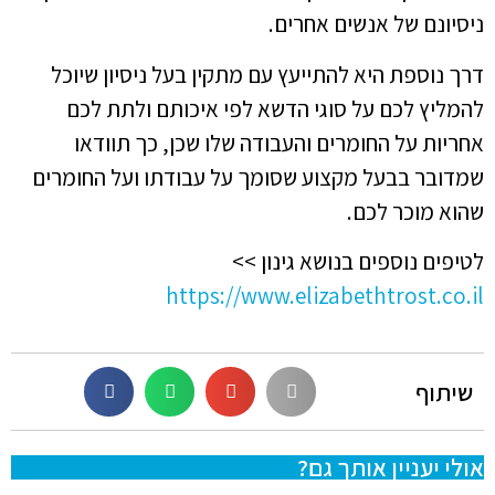
ניסיונם של אנשים אחרים.
דרך נוספת היא להתייעץ עם מתקין בעל ניסיון שיוכל
להמליץ לכם על סוגי הדשא לפי איכותם ולתת לכם
אחריות על החומרים והעבודה שלו שכן, כך תוודאו
שמדובר בבעל מקצוע שסומך על עבודתו ועל החומרים
שהוא מוכר לכם.
לטיפים נוספים בנושא גינון >>
https://www.elizabethtrost.co.il
שיתוף
אולי יעניין אותך גם?