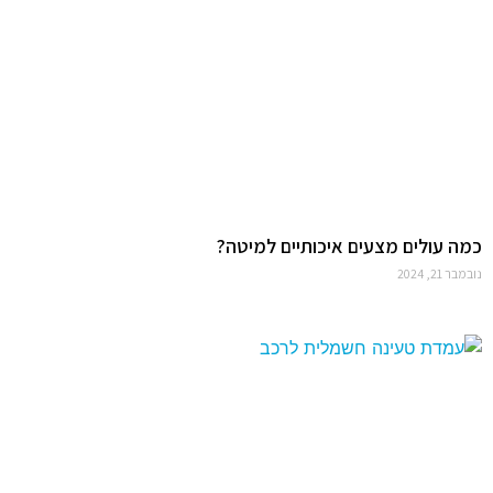
כמה עולים מצעים איכותיים למיטה?
נובמבר 21, 2024