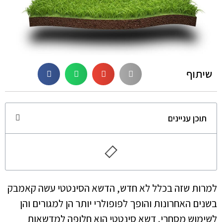
שיתוף
תוכן עניינים
למרות שזה בכלל לא חדש, הדשא הסינטטי עשה קאמבק
בשנים האחרונות והופך לפופולרי יותר הן למגורים והן
לשימוש מסחרי. דשא סינטטי הוא חלופה למדשאות