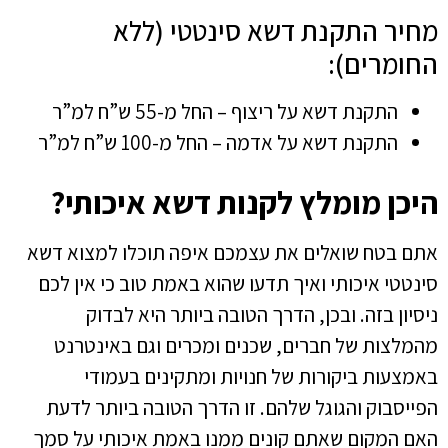
מחיר התקנת דשא סינטטי (ללא
החומרים):
התקנת דשא על ריצוף – החל מ-55 ש”ח למ”ר
התקנת דשא על אדמה – החל מ-100 ש”ח למ”ר
היכן מומלץ לקנות דשא איכותי?
אתם בטח שואלים את עצמכם איפה תוכלו למצוא דשא
סינטטי איכותי ואיך תדעו שהוא באמת טוב כי אין לכם
ניסיון בזה. ובכן, הדרך הטובה ביותר היא לבדוק
מהמלצות של חברים, שכנים ומכרים וגם באינטרנט
באמצעות ביקורות של חנויות ומתקינים בעמודי
הפייסבוק והגוגל שלהם. זו הדרך הטובה ביותר לדעת
האם המקום שאתם קונים ממנו באמת איכותי על סמך