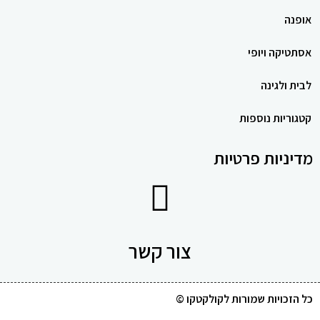
אופנה
אסתטיקה ויופי
לבית ולגינה
קטגוריות נוספות
מדיניות פרטיות
צור קשר
כל הזכויות שמורות לקולקטקו ©​