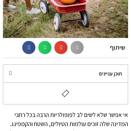
שיתוף
תוכן עניינים
אי אפשר שלא לשים לב לפופולריות הרבה בכל רחבי
המדינה שלה זוכים עולמות הטיולים, השטח והקמפינג.