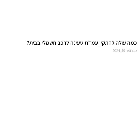
כמה עולה להתקין עמדת טעינה לרכב חשמלי בבית?
פברואר 19, 2024