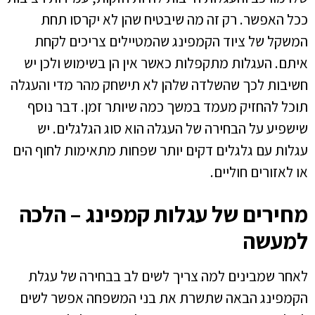
ככל האפשר. רק זה מה שיבטיח שהן לא יקרסו תחת
המשקל של ציוד הקמפינג שהמטיילים צריכים לקחת
איתם. העגלות מתקפלות כאשר אין הן בשימוש ולכן יש
חשיבות לכך שהשלדה שלהן לא תישחק מהר מדי והעגלה
תוכל להחזיק מעמד במשך כמה שיותר זמן. דבר נוסף
שישפיע על הבחירה של העגלה הוא סוג הגלגלים. יש
עגלות עם גלגלים דקים יותר שפחות מתאימות לחוף הים
או לאזורים חוליים.
מחירים של עגלות קמפינג – הלכה
למעשה
לאחר שמבינים למה צריך לשים לב בבחירה של עגלת
הקמפינג הבאה שתשרת את בני המשפחה אפשר לשים