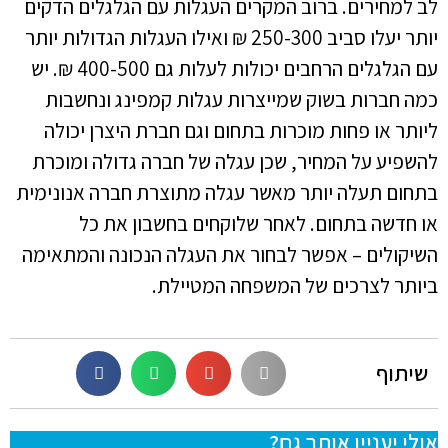
לב למחירים. ברוב המקרים העגלות עם הגלגלים הדקים
יותר יעלו סביב 250-300 ₪ ואילו העגלות הגדולות יותר
עם הגלגלים הרחבים יכולות לעלות גם 400-500 ₪. יש
כמה חברות בשוק שמייצרות עגלות קמפינג ונחשבות
ליותר או פחות מוכרות בתחום וגם חברת היצרן יכולה
להשפיע על המחיר, שכן עגלה של חברה גדולה ומוכרת
בתחום תעלה יותר מאשר עגלה מתוצרת חברה אנונימית
או חדשה בתחום. לאחר שלוקחים בחשבון את כל
השיקולים – אפשר לבחור את העגלה הנכונה והמתאימה
ביותר לצרכים של המשפחה המטיילת.
שיתוף
אולי יעניין אותך גם?