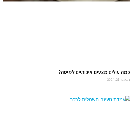
כמה עולים מצעים איכותיים למיטה?
נובמבר 21, 2024