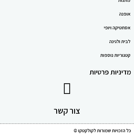
מתנות
אופנה
אסתטיקה ויופי
לבית ולגינה
קטגוריות נוספות
מדיניות פרטיות
צור קשר
כל הזכויות שמורות לקולקטקו ©​