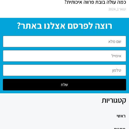
כמה עולה בובת פרווה איכותית?
ינואר 1, 2024
רוצה לפרסם אצלנו באתר?
שלח
קטגוריות
ראשי