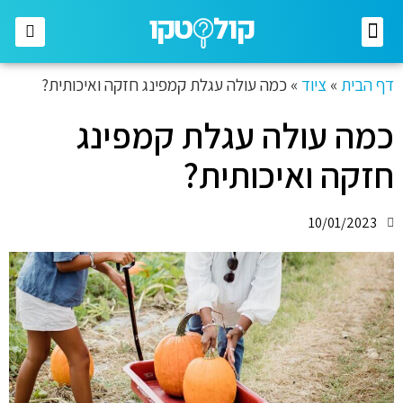
אסתטיקה ויופי
לבית ולגינה
קטגוריות נוספות
דף הבית
»
ציוד
»
כמה עולה עגלת קמפינג חזקה ואיכותית?
כמה עולה עגלת קמפינג
חזקה ואיכותית?
10/01/2023