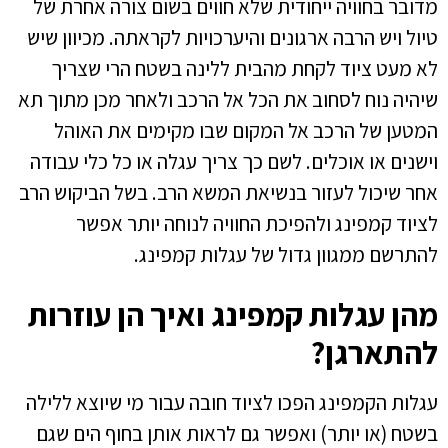
מדובר בחוויה ייחודית שלא חווים בשום צורה אחרת של
טיול ויש הרבה ארגונים והיערכויות לקראתה. מכיוון שיש
לא מעט ציוד לקחת מהבית ללינה בשטח הרי שצריך
שיהיה נוח לסחוב את הכל אל הרכב ולאחר מכן מתוך תא
המטען של הרכב אל המקום שבו מקימים את האוהל
וישנים או אוכלים. לשם כך צריך עגלה או כל כלי עבודה
אחר שיכול לעזור בנשיאת המשא הרב. בשל הביקוש הרב
לציוד קמפינג ולהפיכת החוויה לנוחה יותר אפשר
להתרשם ממגוון גדול של עגלות קמפינג.
מהן עגלות קמפינג ואיך הן עוזרות
להתארגן?
עגלות הקמפינג הפכו לציוד חובה עבור מי שיוצא ללילה
בשטח (או יותר) ואפשר גם לראות אותן בחוף הים שגם