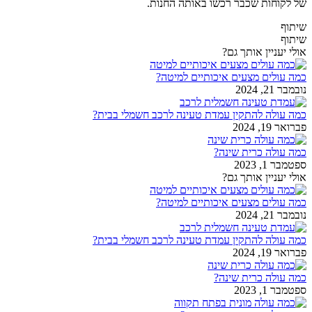
של לקוחות שכבר רכשו באותה החנות.
שיתוף
שיתוף
אולי יעניין אותך גם?
כמה עולים מצעים איכותיים למיטה?
נובמבר 21, 2024
כמה עולה להתקין עמדת טעינה לרכב חשמלי בבית?
פברואר 19, 2024
כמה עולה כרית שינה?
ספטמבר 1, 2023
אולי יעניין אותך גם?
כמה עולים מצעים איכותיים למיטה?
נובמבר 21, 2024
כמה עולה להתקין עמדת טעינה לרכב חשמלי בבית?
פברואר 19, 2024
כמה עולה כרית שינה?
ספטמבר 1, 2023